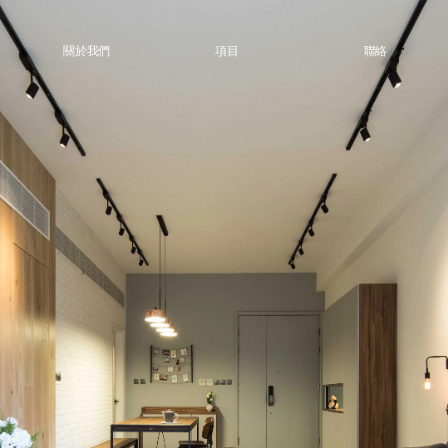
關於我們
項目
聯絡