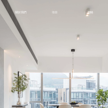
關於我們
項目
聯絡